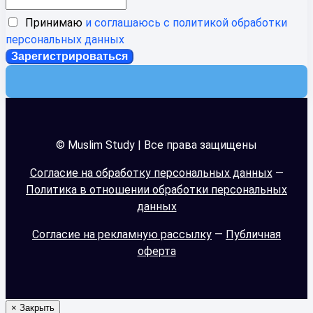
Принимаю
и соглашаюсь с политикой обработки
персональных данных
© Muslim Study | Все права защищены
Согласие на обработку персональных данных
—
Политика в отношении обработки персональных
данных
Согласие на рекламную рассылку
—
Публичная
оферта
×
Закрыть