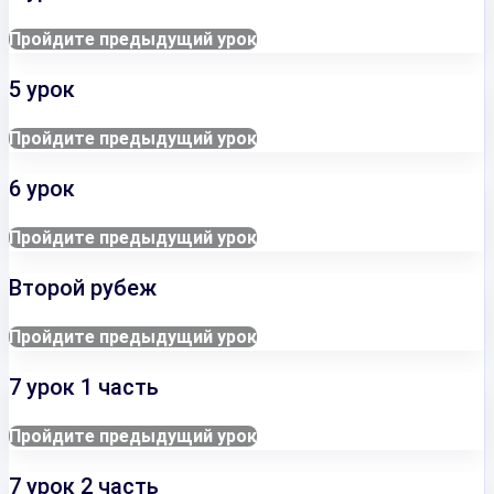
Пройдите предыдущий урок
5 урок
Пройдите предыдущий урок
6 урок
Пройдите предыдущий урок
Второй рубеж
Пройдите предыдущий урок
7 урок 1 часть
Пройдите предыдущий урок
7 урок 2 часть