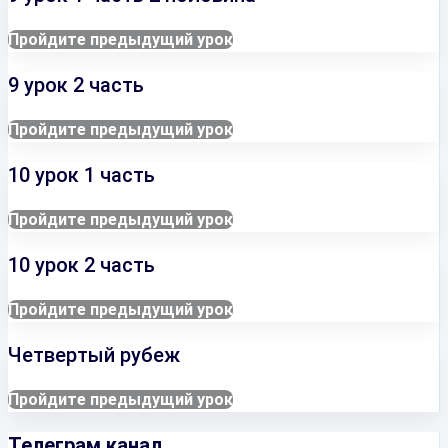
Пройдите предыдущий урок
9 урок 2 часть
Пройдите предыдущий урок
10 урок 1 часть
Пройдите предыдущий урок
10 урок 2 часть
Пройдите предыдущий урок
Четвертый рубеж
Пройдите предыдущий урок
Телеграм канал