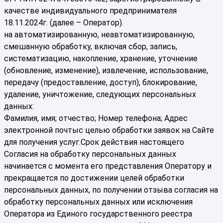
качестве индивидуального предпринимателя
18.11.2024г. (далее – Оператор).
на автоматизированную, неавтоматизированную,
смешанную обработку, включая сбор, запись,
систематизацию, накопление, хранение, уточнение
(обновление, изменение), извлечение, использование,
передачу (предоставление, доступ), блокирование,
удаление, уничтожение, следующих персональных
данных:
Фамилия, имя; отчество; Номер телефона; Адрес
электронной почтыс целью обработки заявок на Сайте
для получения услуг.Срок действия настоящего
Согласия на обработку персональных данных
начинается с момента его представления Оператору и
прекращается по достижении целей обработки
персональных данных, по получении отзыва согласия на
обработку персональных данных или исключения
Оператора из Единого государственного реестра