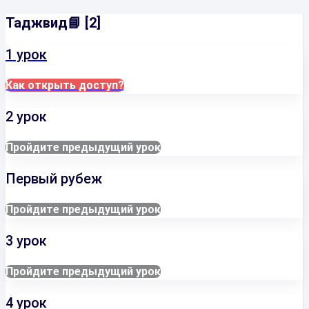
Таджвид📘 [2]
1 урок
Как открыть доступ?
2 урок
Пройдите предыдущий урок
Первый рубеж
Пройдите предыдущий урок
3 урок
Пройдите предыдущий урок
4 урок