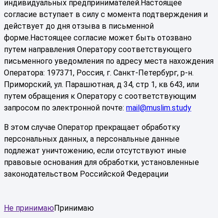
индивидуальных предпринимателей.Настоящее
согласие вступает в силу с момента подтверждения и
действует до дня отзыва в письменной
форме.Настоящее согласие может быть отозвано
путем направления Оператору соответствующего
письменного уведомления по адресу места нахождения
Оператора: 197371, Россия, г. Санкт-Петербург, р-н.
Приморский, ул. Парашютная, д 34, стр 1, кв 643, или
путем обращения к Оператору с соответствующим
запросом по электронной почте:
mail@muslim.study
В этом случае Оператор прекращает обработку
персональных данных, а персональные данные
подлежат уничтожению, если отсутствуют иные
правовые основания для обработки, установленные
законодательством Российской Федерации
Не принимаю
Принимаю