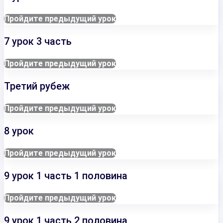
Пройдите предыдущий урок
7 урок 3 часть
Пройдите предыдущий урок
Третий рубеж
Пройдите предыдущий урок
8 урок
Пройдите предыдущий урок
9 урок 1 часть 1 половина
Пройдите предыдущий урок
9 урок 1 часть 2 половина