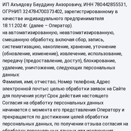
ИП Ахъядову Бауддину Анзоровичу, ИНН 780442855531,
ОГРНИП 324784700373402, зарегистрированному в
качестве индивидуального предпринимателя
18.11.2024г. (далее – Оператор).
на автоматизированную, неавтоматизированную,
смешанную обработку, включая сбор, запись,
систематизацию, накопление, хранение, уточнение
(обновление, изменение), извлечение, использование,
передачу (предоставление, доступ), блокирование,
удаление, уничтожение, следующих персональных
данных:
Фамилия, имя; отчество; Номер телефона; Адрес
электронной почтыс целью обработки заявок на Сайте
для получения услуг.Срок действия настоящего
Согласия на обработку персональных данных
начинается с момента его представления Оператору и
прекращается по достижении целей обработки
персональных данных, по получении отзыва согласия на
обработку персональных данных или исключения