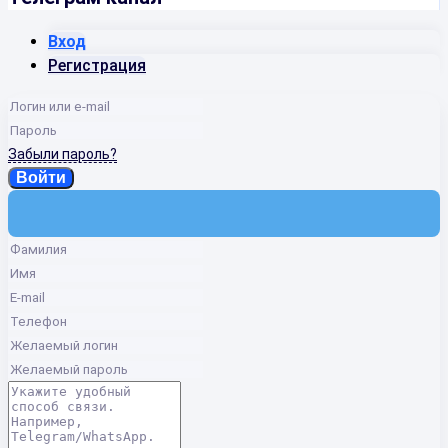
Вход
Регистрация
Забыли пароль?
Войти