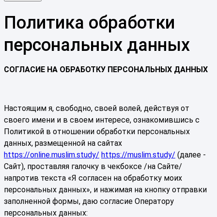
Политика обработки
персональных данных
СОГЛАСИЕ НА ОБРАБОТКУ ПЕРСОНАЛЬНЫХ ДАННЫХ
Настоящим я, свободно, своей волей, действуя от
своего имени и в своем интересе, ознакомившись с
Политикой в отношении обработки персональных
данных, размещенной на сайтах
https://online.muslim.study/
https://muslim.study/
(далее -
Сайт), проставляя галочку в чекбоксе /на Сайте/
напротив текста «Я согласен на обработку моих
персональных данных», и нажимая на кнопку отправки
заполненной формы, даю согласие Оператору
персональных данных: