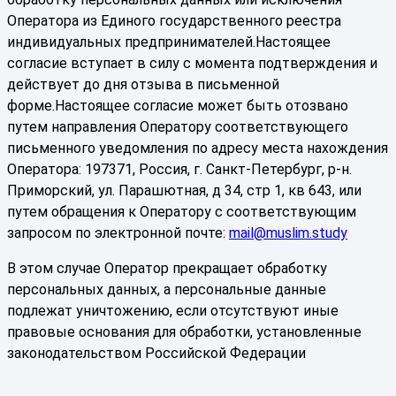
Оператора из Единого государственного реестра
индивидуальных предпринимателей.Настоящее
согласие вступает в силу с момента подтверждения и
действует до дня отзыва в письменной
форме.Настоящее согласие может быть отозвано
путем направления Оператору соответствующего
письменного уведомления по адресу места нахождения
Оператора: 197371, Россия, г. Санкт-Петербург, р-н.
Приморский, ул. Парашютная, д 34, стр 1, кв 643, или
путем обращения к Оператору с соответствующим
запросом по электронной почте:
mail@muslim.study
В этом случае Оператор прекращает обработку
персональных данных, а персональные данные
подлежат уничтожению, если отсутствуют иные
правовые основания для обработки, установленные
законодательством Российской Федерации